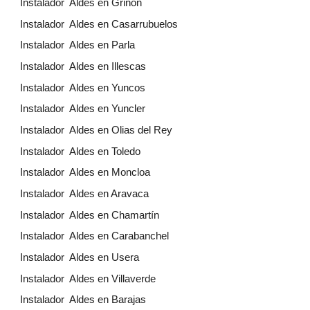
Instalador Aldes en Griñón
Instalador Aldes en Casarrubuelos
Instalador Aldes en Parla
Instalador Aldes en Illescas
Instalador Aldes en Yuncos
Instalador Aldes en Yuncler
Instalador Aldes en Olias del Rey
Instalador Aldes en Toledo
Instalador Aldes en Moncloa
Instalador Aldes en Aravaca
Instalador Aldes en Chamartín
Instalador Aldes en Carabanchel
Instalador Aldes en Usera
Instalador Aldes en Villaverde
Instalador Aldes en Barajas