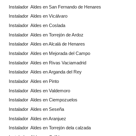
Instalador Aldes en San Fernando de Henares
Instalador Aldes en Vicálvaro
Instalador Aldes en Coslada
Instalador Aldes en Torrejón de Ardoz
Instalador Aldes en Alcalá de Henares
Instalador Aldes en Mejorada del Campo
Instalador Aldes en Rivas Vaciamadrid
Instalador Aldes en Arganda del Rey
Instalador Aldes en Pinto
Instalador Aldes en Valdemoro
Instalador Aldes en Ciempozuelos
Instalador Aldes en Seseña
Instalador Aldes en Aranjuez
Instalador Aldes en Torrejón dela calzada