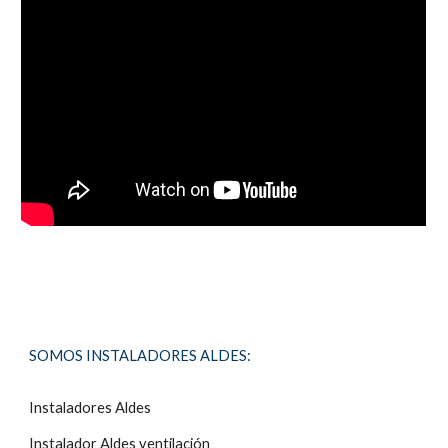
SOMOS INSTALADORES
ALDES
:
Instaladores
Aldes
Instalador Aldes ventilación