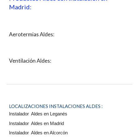
Madrid:
Aerotermias Aldes:
Ventilación
Aldes:
LOCALIZACIONES INSTALACIONES A
LDES
:
Instalador Aldes en Leganés
Instalador Aldes en Madrid
Instalador Aldes en Alcorcón