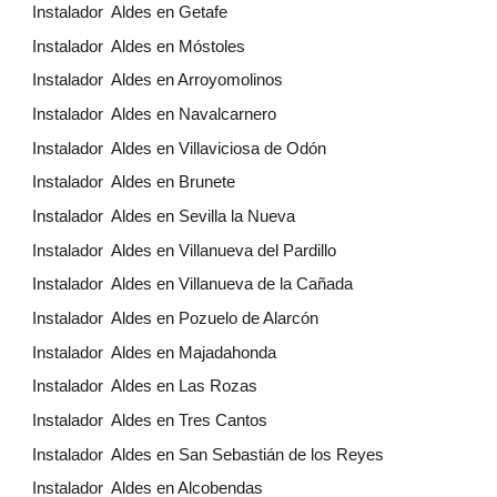
Instalador Aldes en Getafe
Instalador Aldes en Móstoles
Instalador Aldes en Arroyomolinos
Instalador Aldes en Navalcarnero
Instalador Aldes en Villaviciosa de Odón
Instalador Aldes en Brunete
Instalador Aldes en Sevilla la Nueva
Instalador Aldes en Villanueva del Pardillo
Instalador Aldes en Villanueva de la Cañada
Instalador Aldes en Pozuelo de Alarcón
Instalador Aldes en Majadahonda
Instalador Aldes en Las Rozas
Instalador Aldes en Tres Cantos
Instalador Aldes en San Sebastián de los Reyes
Instalador Aldes en Alcobendas