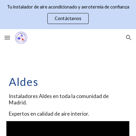
Tu instalador de aire acondicionado y aerotermia de confianza
Skip to main content
Skip to navigation
Contáctanos
Aldes
Instaladores
Aldes
en toda la comunidad de
Madrid.
Expertos en calidad de aire interior.