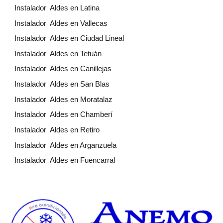
Instalador Aldes en Latina
Instalador Aldes en Vallecas
Instalador Aldes en Ciudad Lineal
Instalador Aldes en Tetuán
Instalador Aldes en Canillejas
Instalador Aldes en San Blas
Instalador Aldes en Moratalaz
Instalador Aldes en Chamberí
Instalador Aldes en Retiro
Instalador Aldes en Arganzuela
Instalador Aldes en Fuencarral