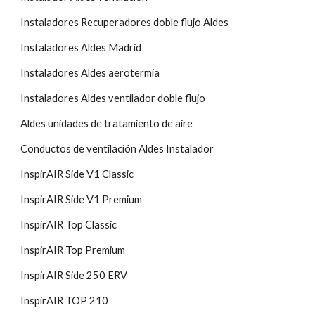
Instaladores Recuperadores doble flujo Aldes
Instaladores Aldes Madrid
Instaladores Aldes aerotermia
Instaladores Aldes ventilador doble flujo
Aldes unidades de tratamiento de aire
Conductos de ventilación Aldes Instalador
InspirAIR Side V1 Classic
InspirAIR Side V1 Premium
InspirAIR Top Classic
InspirAIR Top Premium
InspirAIR Side 250 ERV
InspirAIR TOP 210