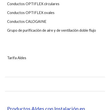
Conductos OPTIFLEX circulares
Conductos OPTIFLEX
ovales
Conductos CALOGAINE
Grupo de purificación de aire y de ventilación doble flujo
Tarifa
Aldes
Productos
Aldes
con Instalación en