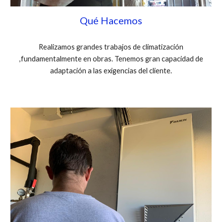
Qué Hacemos
Realizamos grandes trabajos de climatización
,fundamentalmente en obras. Tenemos gran capacidad de
adaptación a las exigencias del cliente.