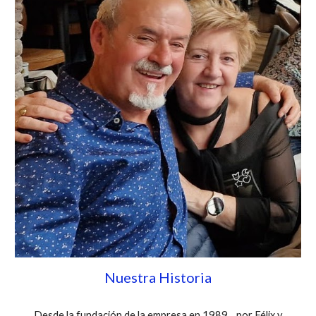
Nuestra Historia
Desde la fundación de la empresa en 1989 , por Félix y