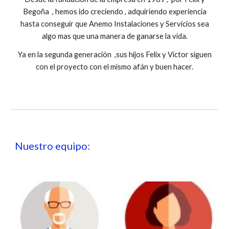
Begoña , hemos ido creciendo , adquiriendo experiencia
hasta conseguir que Anemo Instalaciones y Servicios sea
algo mas que una manera de ganarse la vida.
Ya en la segunda generación ,sus hijos Felix y Víctor siguen
con el proyecto con el mismo afán y buen hacer.
Nuestro equipo: