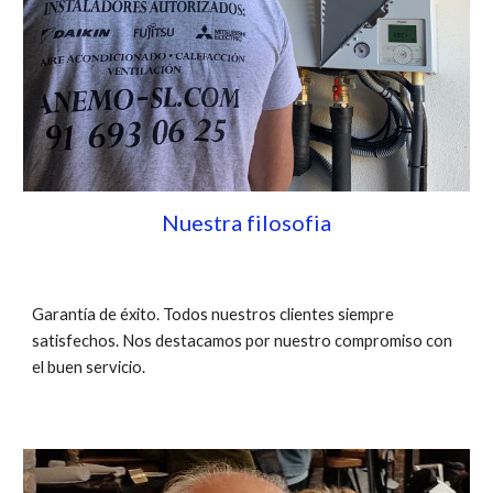
Nuestra filosofia
Garantía de éxito. Todos nuestros clientes siempre
satisfechos. Nos destacamos por nuestro compromiso con
el buen servicio.