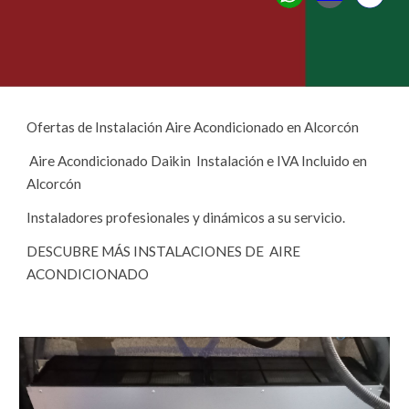
Ofertas de
Instalación Aire Acondicionado en
Alcorcón
Aire Acondicionado Daikin Instalación e IVA Incluido en
Alcorcón
Instaladores profesionales y dinámicos a su servicio.
DESCUBRE MÁS INSTALACIONES DE AIRE
ACONDICIONADO