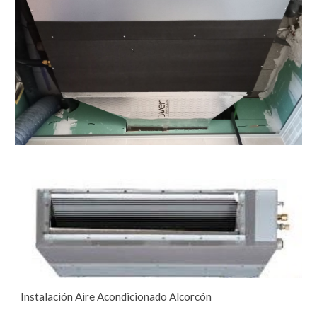
Instalación Aire Acondicionado Alcorcón