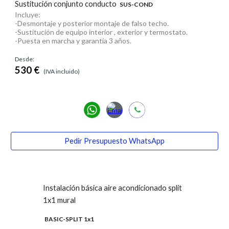
Sustitución conjunto conducto
SUS-COND
Incluye:
-Desmontaje y posterior montaje de falso techo.
-Sustitución de equipo interior , exterior y termostato.
-Puesta en marcha y garantía 3 años.
Desde:
530 €
(IVA incluido)
Pedir Presupuesto WhatsApp
Instalación básica aire acondicionado split
1x1 mural
BASIC-SPLIT 1x1