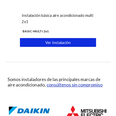
Instalación básica aire acondicionado multi
2x1
BASIC-MULTI 2x1
Ver Instalación
Somos instaladores de las principales marcas de
aire acondicionado,
consúltenos sin compromiso