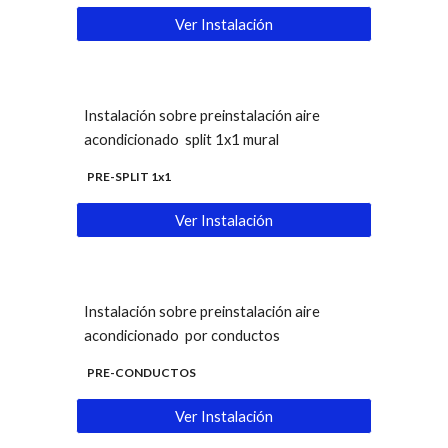
Ver Instalación
Instalación sobre preinstalación aire
acondicionado split 1x1 mural
PRE-SPLIT 1x1
Ver Instalación
Instalación sobre preinstalación aire
acondicionado por conductos
PRE-CONDUCTOS
Ver Instalación