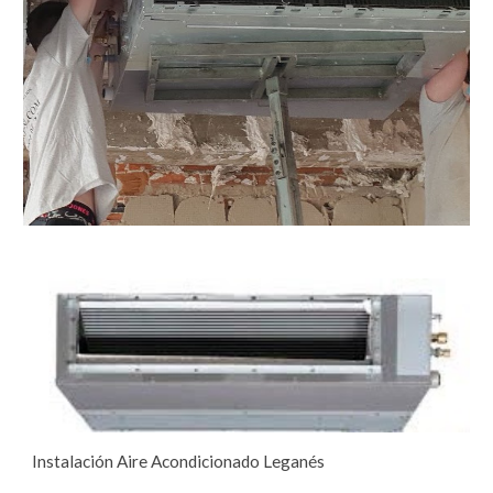
Instalación Aire Acondicionado Leganés