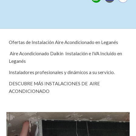
Ofertas de
Instalación Aire Acondicionado en Leganés
Aire Acondicionado Daikin Instalación e IVA Incluido en
Leganés
Instaladores profesionales y dinámicos a su servicio.
DESCUBRE MÁS INSTALACIONES DE AIRE
ACONDICIONADO