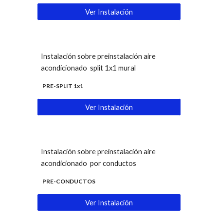
Ver Instalación
Instalación sobre preinstalación aire
acondicionado split 1x1 mural
PRE-SPLIT 1x1
Ver Instalación
Instalación sobre preinstalación aire
acondicionado por conductos
PRE-CONDUCTOS
Ver Instalación