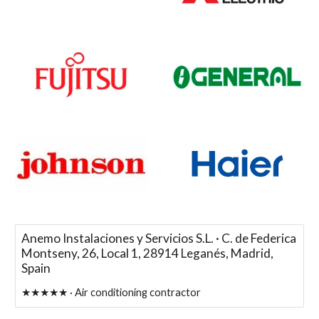
Anemo Instalaciones y Servicios S.L. · C. de Federica
Montseny, 26, Local 1, 28914 Leganés, Madrid,
Spain
★★★★★ · Air conditioning contractor