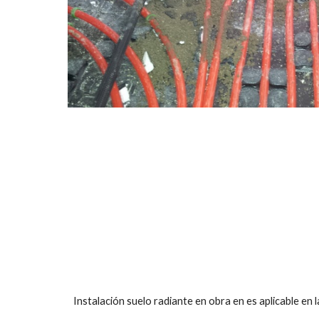
Instalación suelo radiante en obra en es aplicable en 