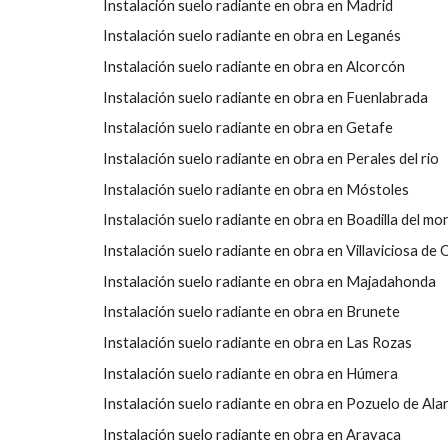
Instalación suelo radiante en obra en Madrid
Instalación suelo radiante en obra en Leganés
Instalación suelo radiante en obra en Alcorcón
Instalación suelo radiante en obra en Fuenlabrada
Instalación suelo radiante en obra en Getafe
Instalación suelo radiante en obra en Perales del rio
Instalación suelo radiante en obra en Móstoles
Instalación suelo radiante en obra en Boadilla del mo
Instalación suelo radiante en obra en Villaviciosa de
Instalación suelo radiante en obra en Majadahonda
Instalación suelo radiante en obra en Brunete
Instalación suelo radiante en obra en Las Rozas
Instalación suelo radiante en obra en Húmera
Instalación suelo radiante en obra en Pozuelo de Ala
Instalación suelo radiante en obra en Aravaca