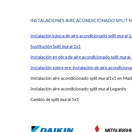
INSTALACIONES AIRE ACONDICIONADO
SPLIT 
Instalación básica de aire acondicionado split
mural
1
Sustitución Split mural 1x1
Instalación en obra de aire acondicionado split mural
Instalación sobre pre-instalación de aire acondiciona
Instalación aire acondicionado split mural1x1 en Mad
Instalación aire acondicionado split mural Leganés
Cambio de split mural 1x1