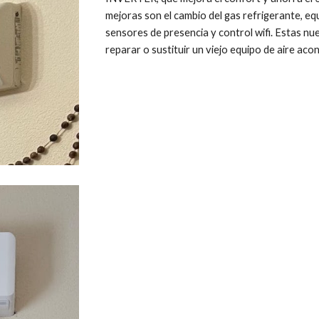
mejoras son el cambio del gas refrigerante, eq
sensores de presencia y control wifi. Estas nu
reparar o sustituir un viejo equipo de aire aco